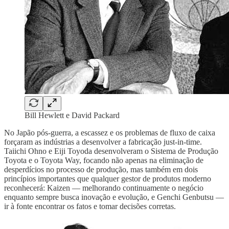
Bill Hewlett e David Packard
No Japão pós-guerra, a escassez e os problemas de fluxo de caixa
forçaram as indústrias a desenvolver a fabricação just-in-time.
Taiichi Ohno e Eiji Toyoda desenvolveram o Sistema de Produção
Toyota e o Toyota Way, focando não apenas na eliminação de
desperdícios no processo de produção, mas também em dois
princípios importantes que qualquer gestor de produtos moderno
reconhecerá: Kaizen — melhorando continuamente o negócio
enquanto sempre busca inovação e evolução, e Genchi Genbutsu —
ir à fonte encontrar os fatos e tomar decisões corretas.