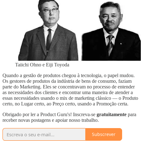
Taiichi Ohno e Eiji Toyoda
Quando a gestão de produtos chegou à tecnologia, o papel mudou.
Os gestores de produtos da indústria de bens de consumo, faziam
parte do Marketing. Eles se concentravam no processo de entender
as necessidades dos clientes e encontrar uma maneira de atender a
essas necessidades usando o mix de marketing clássico — o Produto
certo, no Lugar certo, ao Preço certo, usando a Promoção certa.
Obrigado por ler a Product Guru's! Inscreva-se
gratuitamente
para
receber novas postagens e apoiar nosso trabalho.
Subscrever