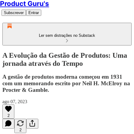
Product Guru's
Subscrever
Entrar
Ler sem distrações no Substack
A Evolução da Gestão de Produtos: Uma
jornada através do Tempo
A gestão de produtos moderna começou em 1931
com um memorando escrito por Neil H. McElroy na
Procter & Gamble.
ago 07, 2023
2
2