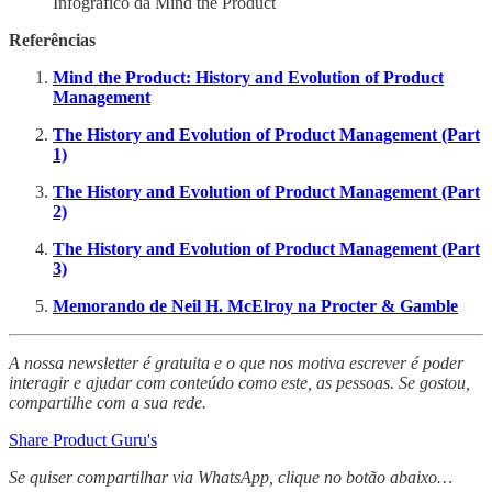
Infográfico da Mind the Product
Referências
Mind the Product: History and Evolution of Product
Management
The History and Evolution of Product Management (Part
1)
The History and Evolution of Product Management (Part
2)
The History and Evolution of Product Management (Part
3)
Memorando de Neil H. McElroy na Procter & Gamble
A nossa newsletter é gratuita e o que nos motiva escrever é poder
interagir e ajudar com conteúdo como este, as pessoas. Se gostou,
compartilhe com a sua rede.
Share Product Guru's
Se quiser compartilhar via WhatsApp, clique no botão abaixo…