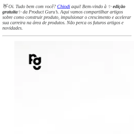
👋 Oi. Tudo bem com você?
Chiodi
aqui! Bem-vindo à ✨
edição
gratuita
✨ da Product Guru’s. Aqui vamos compartilhar artigos
sobre como construir produto, impulsionar o crescimento e acelerar
sua carreira na área de produtos. Não perca os futuros artigos e
novidades.