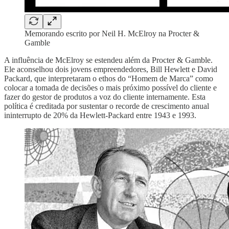
Memorando escrito por Neil H. McElroy na Procter &
Gamble
A influência de McElroy se estendeu além da Procter & Gamble.
Ele aconselhou dois jovens empreendedores, Bill Hewlett e David
Packard, que interpretaram o ethos do “Homem de Marca” como
colocar a tomada de decisões o mais próximo possível do cliente e
fazer do gestor de produtos a voz do cliente internamente. Esta
política é creditada por sustentar o recorde de crescimento anual
ininterrupto de 20% da Hewlett-Packard entre 1943 e 1993.