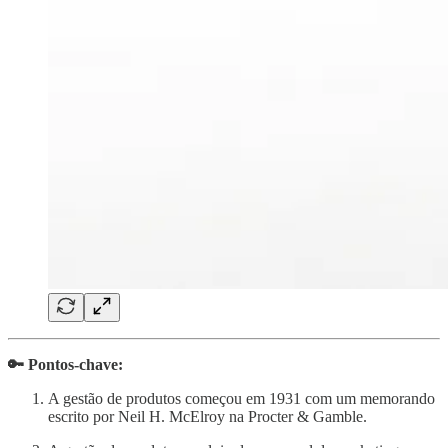
🔑 Pontos-chave:
A gestão de produtos começou em 1931 com um memorando
escrito por Neil H. McElroy na Procter & Gamble.