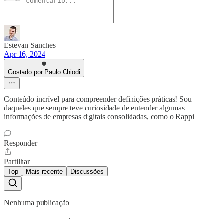
Estevan Sanches
Apr 16, 2024
Gostado por Paulo Chiodi
Conteúdo incrível para compreender definições práticas! Sou
daqueles que sempre teve curiosidade de entender algumas
informações de empresas digitais consolidadas, como o Rappi
Responder
Partilhar
Top
Mais recente
Discussões
Nenhuma publicação