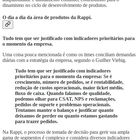
dinamismo no ciclo de desenvolvimento de produtos.
O dia a dia da área de produtos da Rappi.
Tudo tem que ser justificado com indicadores prioritários para
o momento da empresa.
Uma coisa pouca mencionada é como os times conciliam demandas
diárias com a estratégia da empresa, segundo o Guilher Viebig.
Tudo tem que ser justificado com indicadores
prioritários para o momento da empresa: Se é
crescimento, número de pedidos, se é rentabilidade,
redução de custos operacionais, maior ticket médio,
fluxo de caixa. Quando falamos de qualidade,
podemos olhar para CSAT, NPS e reclamações,
pedidos de suporte e problemas operacionais.
Tentamos manter o balanço e justificar quanto
deixamos de perder ou quanto estamos gastando
para trazer pedidos.
Na Rappi, o processo de tomada de decisão para gerir sua ampla
gama de segmentos é complexo e considera diversos indicadores