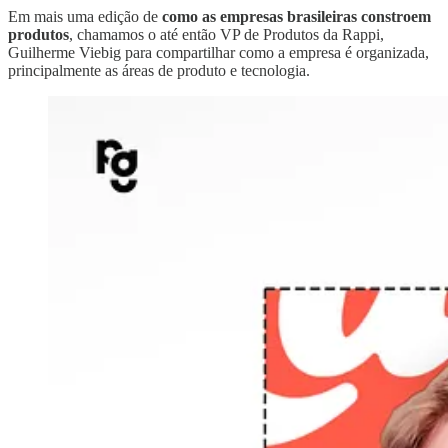
Em mais uma edição de
como as empresas brasileiras constroem
produtos
, chamamos o até então VP de Produtos da Rappi,
Guilherme Viebig para compartilhar como a empresa é organizada,
principalmente as áreas de produto e tecnologia.