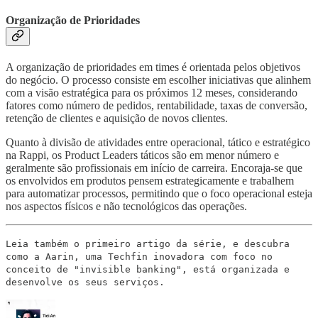
Organização de Prioridades
A organização de prioridades em times é orientada pelos objetivos
do negócio. O processo consiste em escolher iniciativas que alinhem
com a visão estratégica para os próximos 12 meses, considerando
fatores como número de pedidos, rentabilidade, taxas de conversão,
retenção de clientes e aquisição de novos clientes.
Quanto à divisão de atividades entre operacional, tático e estratégico
na Rappi, os Product Leaders táticos são em menor número e
geralmente são profissionais em início de carreira. Encoraja-se que
os envolvidos em produtos pensem estrategicamente e trabalhem
para automatizar processos, permitindo que o foco operacional esteja
nos aspectos físicos e não tecnológicos das operações.
Leia também o primeiro artigo da série, e descubra
como a Aarin, uma Techfin inovadora com foco no
conceito de "invisible banking", está organizada e
desenvolve os seus serviços.