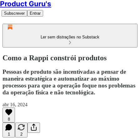
Product Guru's
Subscrever
Entrar
Ler sem distrações no Substack
Como a Rappi constrói produtos
Pessoas de produto são incentivadas a pensar de
maneira estratégica e automatizar ao máximo
processos para que a operação foque nos problemas
da operação física e não tecnológica.
abr 16, 2024
8
1
2