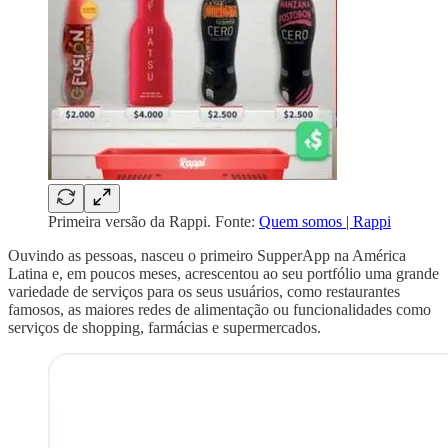
Primeira versão da Rappi. Fonte:
Quem somos | Rappi
Ouvindo as pessoas, nasceu o primeiro SupperApp na América
Latina e, em poucos meses, acrescentou ao seu portfólio uma grande
variedade de serviços para os seus usuários, como restaurantes
famosos, as maiores redes de alimentação ou funcionalidades como
serviços de shopping, farmácias e supermercados.