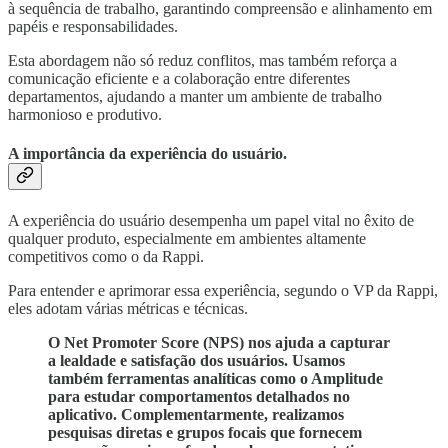
à sequência de trabalho, garantindo compreensão e alinhamento em
papéis e responsabilidades.
Esta abordagem não só reduz conflitos, mas também reforça a
comunicação eficiente e a colaboração entre diferentes
departamentos, ajudando a manter um ambiente de trabalho
harmonioso e produtivo.
A importância da experiência do usuário.
A experiência do usuário desempenha um papel vital no êxito de
qualquer produto, especialmente em ambientes altamente
competitivos como o da Rappi.
Para entender e aprimorar essa experiência, segundo o VP da Rappi,
eles adotam várias métricas e técnicas.
O Net Promoter Score (NPS) nos ajuda a capturar
a lealdade e satisfação dos usuários. Usamos
também ferramentas analíticas como o Amplitude
para estudar comportamentos detalhados no
aplicativo. Complementarmente, realizamos
pesquisas diretas e grupos focais que fornecem