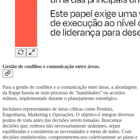
Gestão de conflitos e comunicação entre áreas.
Para a gestão de conflitos e a comunicação entre áreas, a abordagem
da Rappi baseia-se num processo de "handshakes" ou acordos
mútuos, implementado durante o planejamento estratégico.
Incluímos representantes de áreas críticas como Produto,
Engenharia, Marketing e Operações. O objetivo é integrar diversos
pontos de vista antes das decisões serem tomadas. Buscamos
decisões que, embora não necessariamente unânimes, sejam
equilibradas e considerem as necessidades e metas de todos. Com
decisões estabelecidas, comprometemo-nos coletivamente ao plano e