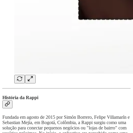
História da Rappi
Fundada em agosto de 2015 por Simón Borrero, Felipe Villamarín e
Sebastian Mejía, em Bogotá, Colômbia, a Rappi surgiu como uma
solução para conectar pequenos negócios ou "lojas de bairro" com