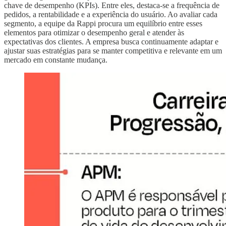
chave de desempenho (KPIs). Entre eles, destaca-se a frequência de
pedidos, a rentabilidade e a experiência do usuário. Ao avaliar cada
segmento, a equipe da Rappi procura um equilíbrio entre esses
elementos para otimizar o desempenho geral e atender às
expectativas dos clientes. A empresa busca continuamente adaptar e
ajustar suas estratégias para se manter competitiva e relevante em um
mercado em constante mudança.