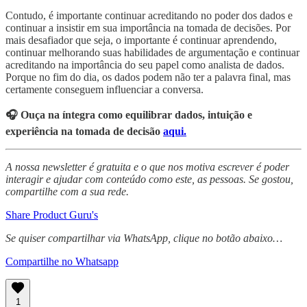
Contudo, é importante continuar acreditando no poder dos dados e
continuar a insistir em sua importância na tomada de decisões. Por
mais desafiador que seja, o importante é continuar aprendendo,
continuar melhorando suas habilidades de argumentação e continuar
acreditando na importância do seu papel como analista de dados.
Porque no fim do dia, os dados podem não ter a palavra final, mas
certamente conseguem influenciar a conversa.
🎧 Ouça na íntegra como equilibrar dados, intuição e
experiência na tomada de decisão
aqui.
A nossa newsletter é gratuita e o que nos motiva escrever é poder
interagir e ajudar com conteúdo como este, as pessoas. Se gostou,
compartilhe com a sua rede.
Share Product Guru's
Se quiser compartilhar via WhatsApp, clique no botão abaixo…
Compartilhe no Whatsapp
1