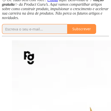
gratuita
✨ da Product Guru’s. Aqui vamos compartilhar artigos
sobre como construir produto, impulsionar o crescimento e acelerar
sua carreira na área de produtos. Não perca os futuros artigos e
novidades.
Subscrever