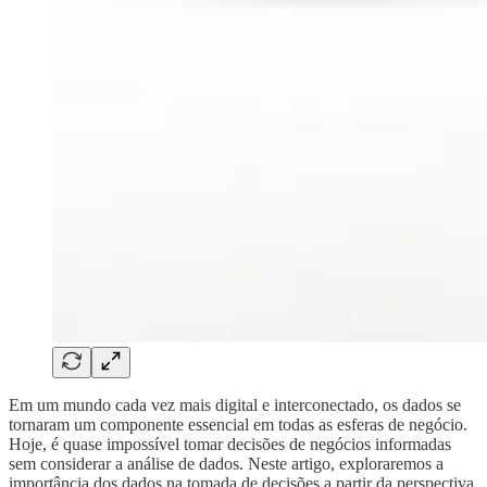
Em um mundo cada vez mais digital e interconectado, os dados se
tornaram um componente essencial em todas as esferas de negócio.
Hoje, é quase impossível tomar decisões de negócios informadas
sem considerar a análise de dados. Neste artigo, exploraremos a
importância dos dados na tomada de decisões a partir da perspectiva