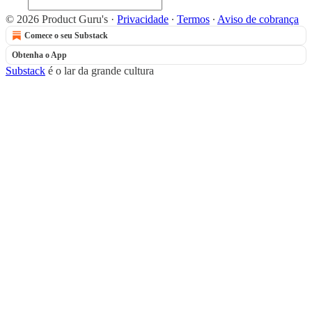
© 2026 Product Guru's
·
Privacidade
∙
Termos
∙
Aviso de cobrança
Comece o seu Substack
Obtenha o App
Substack
é o lar da grande cultura