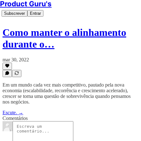
Product Guru's
Subscrever
Entrar
Como manter o alinhamento
durante o…
mar 30, 2022
Em um mundo cada vez mais competitivo, pautado pela nova
economia (escalabilidade, recorrência e crescimento acelerado),
crescer se torna uma questão de sobrevivência quando pensamos
nos negócios.
Escute. →
Comentários