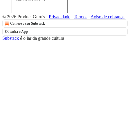
© 2026 Product Guru's
·
Privacidade
∙
Termos
∙
Aviso de cobrança
Comece o seu Substack
Obtenha o App
Substack
é o lar da grande cultura