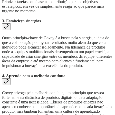
Priorizar tarefas com base na contribuição para os objetivos
estratégicos, em vez de simplesmente reagir ao que parece mais
urgente no momento.
3. Estabeleça sinergias
Outro princípio-chave de Covey é a busca pela sinergia, a ideia de
que a colaboração pode gerar resultados muito além do que cada
indivíduo pode alcançar isoladamente. Na liderança de produtos,
onde as equipes multifuncionais desempenham um papel crucial, a
capacidade de criar sinergias entre os membros da equipe, diferentes
áreas da empresa e até mesmo com clientes é fundamental para
impulsionar a inovação e a excelência do produto.
4. Aprenda com a melhoria contínua
Covey advoga pela melhoria contínua, um princípio que ressoa
fortemente na dinâmica de produtos digitais, onde a adaptação
constante é uma necessidade. Líderes de produtos eficazes não
apenas reconhecem a importância de aprender com cada iteração do
produto, mas também fomentam uma cultura de aprendizado