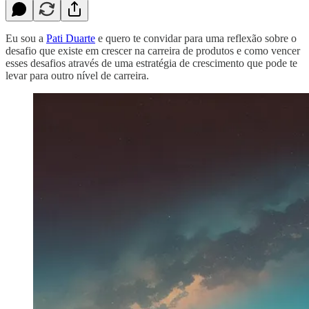
Eu sou a
Pati Duarte
e quero te convidar para uma reflexão sobre o
desafio que existe em crescer na carreira de produtos e como vencer
esses desafios através de uma estratégia de crescimento que pode te
levar para outro nível de carreira.