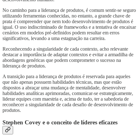
No caminho para a liderança de produtos, é comum sentir-se seguro
utilizando ferramentas conhecidas, no entanto, a grande chave de
prata é compreender que nem todo desenvolvimento de produtos é
igual. O uso indiscriminado de frameworks e a tentativa de encaixar
cenários em modelos pré-definidos podem resultar em erros
significativos, levando a uma estagnação na carreira.
Reconhecendo a singularidade de cada contexto, acho relevante
destacar a importância de adaptar contextos e evitar a armadilha de
abordagens genéricas que podem comprometer o sucesso na
liderança de produtos.
A transição para a liderança de produtos é reservada para aqueles
que não apenas possuem habilidades técnicas, mas que estão
dispostos a abraçar uma mudança de mentalidade, desenvolver
habilidades analíticas aprimoradas, comunicar-se estrategicamente,
liderar equipes com maestria e, acima de tudo, ter a sabedoria de
reconhecer a singularidade de cada desafio de desenvolvimento de
produtos.
Stephen Covey e o conceito de líderes eficazes