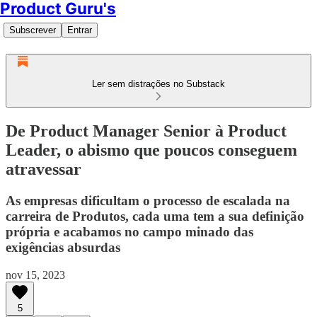
Product Guru's
Subscrever
Entrar
Ler sem distrações no Substack
De Product Manager Senior à Product
Leader, o abismo que poucos conseguem
atravessar
As empresas dificultam o processo de escalada na
carreira de Produtos, cada uma tem a sua definição
própria e acabamos no campo minado das
exigências absurdas
nov 15, 2023
5