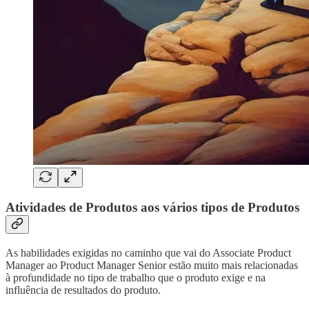
Atividades de Produtos aos vários tipos de Produtos
As habilidades exigidas no caminho que vai do Associate Product
Manager ao Product Manager Senior estão muito mais relacionadas
à profundidade no tipo de trabalho que o produto exige e na
influência de resultados do produto.