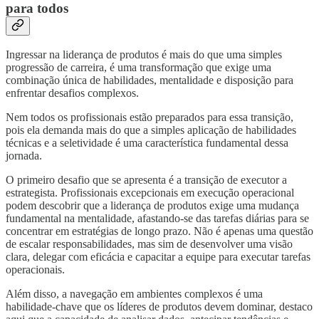
para todos
Ingressar na liderança de produtos é mais do que uma simples
progressão de carreira, é uma transformação que exige uma
combinação única de habilidades, mentalidade e disposição para
enfrentar desafios complexos.
Nem todos os profissionais estão preparados para essa transição,
pois ela demanda mais do que a simples aplicação de habilidades
técnicas e a seletividade é uma característica fundamental dessa
jornada.
O primeiro desafio que se apresenta é a transição de executor a
estrategista. Profissionais excepcionais em execução operacional
podem descobrir que a liderança de produtos exige uma mudança
fundamental na mentalidade, afastando-se das tarefas diárias para se
concentrar em estratégias de longo prazo. Não é apenas uma questão
de escalar responsabilidades, mas sim de desenvolver uma visão
clara, delegar com eficácia e capacitar a equipe para executar tarefas
operacionais.
Além disso, a navegação em ambientes complexos é uma
habilidade-chave que os líderes de produtos devem dominar, destaco