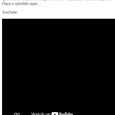
Ouça o episódio aqui:
YouTube: