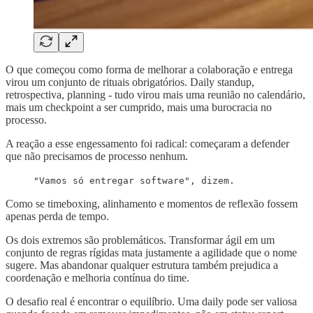
O que começou como forma de melhorar a colaboração e entrega
virou um conjunto de rituais obrigatórios. Daily standup,
retrospectiva, planning - tudo virou mais uma reunião no calendário,
mais um checkpoint a ser cumprido, mais uma burocracia no
processo.
A reação a esse engessamento foi radical: começaram a defender
que não precisamos de processo nenhum.
"Vamos só entregar software", dizem.
Como se timeboxing, alinhamento e momentos de reflexão fossem
apenas perda de tempo.
Os dois extremos são problemáticos. Transformar ágil em um
conjunto de regras rígidas mata justamente a agilidade que o nome
sugere. Mas abandonar qualquer estrutura também prejudica a
coordenação e melhoria contínua do time.
O desafio real é encontrar o equilíbrio. Uma daily pode ser valiosa