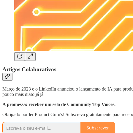
Artigos Colaborativos
Março de 2023 e o LinkedIn anunciou o lançamento de IA para produçã
pouco mais disso já já.
A promessa: receber um selo de Community Top Voices.
Obrigado por ler Product Guru's! Subscreva gratuitamente para recebe
Subscrever