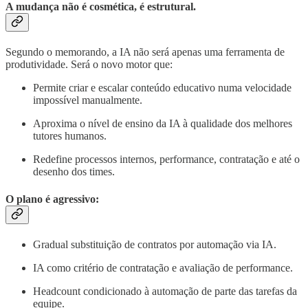
A mudança não é cosmética, é estrutural.
Segundo o memorando, a IA não será apenas uma ferramenta de
produtividade. Será o novo motor que:
Permite criar e escalar conteúdo educativo numa velocidade
impossível manualmente.
Aproxima o nível de ensino da IA à qualidade dos melhores
tutores humanos.
Redefine processos internos, performance, contratação e até o
desenho dos times.
O plano é agressivo:
Gradual substituição de contratos por automação via IA.
IA como critério de contratação e avaliação de performance.
Headcount condicionado à automação de parte das tarefas da
equipe.