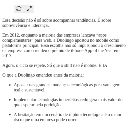
Essa decisão não é só sobre acompanhar tendências. É sobre
sobrevivência e liderança.
Em 2012, enquanto a maioria das empresas lançava “apps
complementares” para web, a Duolingo apostou no mobile como
plataforma principal. Essa escolha não só impulsionou o crescimento
da empresa como rendeu o prêmio de iPhone App of the Year em
2013.
Agora, o ciclo se repete. Só que o shift não é mobile. É IA.
O que a Duolingo entendeu antes da maioria:
Apostar nas grandes mudanças tecnológicas gera vantagem
real e sustentável.
Implementar tecnologias imperfeitas cedo gera mais valor do
que esperar pela perfeição.
A hesitação em um cenário de ruptura tecnológica é o maior
risco que uma empresa pode correr.