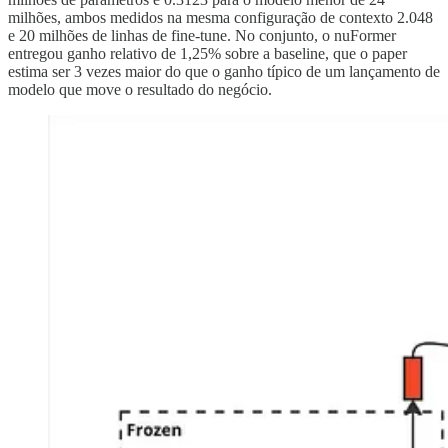
milhões, ambos medidos na mesma configuração de contexto 2.048
e 20 milhões de linhas de fine-tune. No conjunto, o nuFormer
entregou ganho relativo de 1,25% sobre a baseline, que o paper
estima ser 3 vezes maior do que o ganho típico de um lançamento de
modelo que move o resultado do negócio.