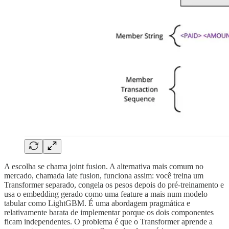
A escolha se chama joint fusion. A alternativa mais comum no
mercado, chamada late fusion, funciona assim: você treina um
Transformer separado, congela os pesos depois do pré-treinamento e
usa o embedding gerado como uma feature a mais num modelo
tabular como LightGBM. É uma abordagem pragmática e
relativamente barata de implementar porque os dois componentes
ficam independentes. O problema é que o Transformer aprende a