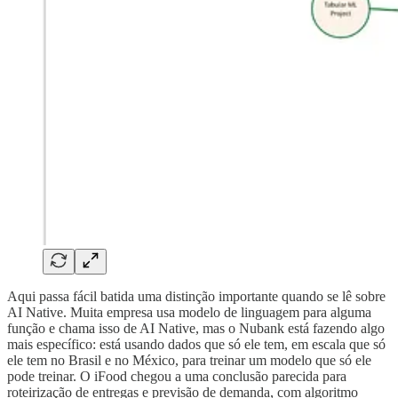
Aqui passa fácil batida uma distinção importante quando se lê sobre
AI Native. Muita empresa usa modelo de linguagem para alguma
função e chama isso de AI Native, mas o Nubank está fazendo algo
mais específico: está usando dados que só ele tem, em escala que só
ele tem no Brasil e no México, para treinar um modelo que só ele
pode treinar. O iFood chegou a uma conclusão parecida para
roteirização de entregas e previsão de demanda, com algoritmo