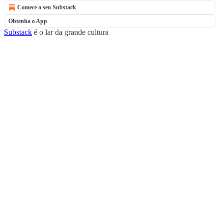
Comece o seu Substack
Obtenha o App
Substack
é o lar da grande cultura