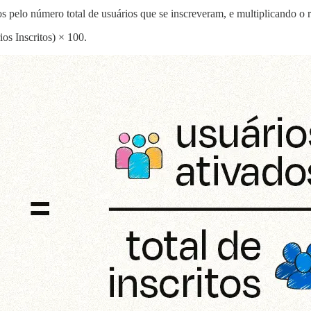
s pelo número total de usuários que se inscreveram, e multiplicando o 
os Inscritos) × 100.