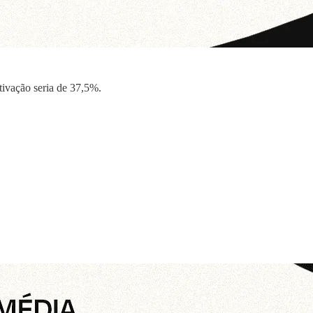
tivação seria de 37,5%.