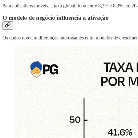
Para aplicativos móveis, a taxa global ficou entre 8,2% e 8,3% em 2
O modelo de negócio influencia a ativação
Os dados revelam diferenças interessantes entre modelos de crescimen