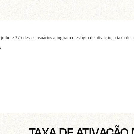
lho e 375 desses usuários atingiram o estágio de ativação, a taxa de a
%.