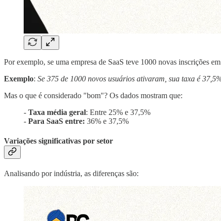
Por exemplo, se uma empresa de SaaS teve 1000 novas inscrições em ju
Exemplo
:
Se 375 de 1000 novos usuários ativaram, sua taxa é 37,5
Mas o que é considerado "bom"? Os dados mostram que:
-
Taxa média geral
: Entre 25% e 37,5%
-
Para SaaS entre:
36% e 37,5%
Variações significativas por setor
Analisando por indústria, as diferenças são: