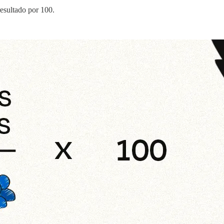
resultado por 100.