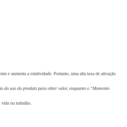
to e aumenta a rotatividade. Portanto, uma alta taxa de ativação
ício do uso do produto para obter valor, enquanto o "Momento
vida ou trabalho.