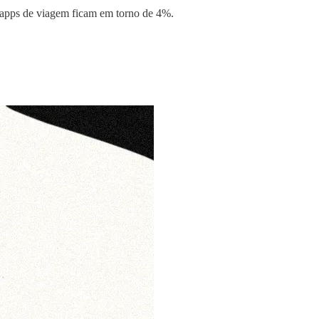
o apps de viagem ficam em torno de 4%.