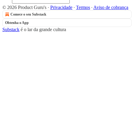
© 2026 Product Guru's
·
Privacidade
∙
Termos
∙
Aviso de cobrança
Comece o seu Substack
Obtenha o App
Substack
é o lar da grande cultura