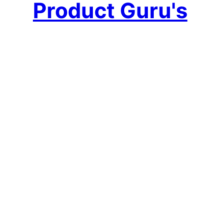
Product Guru's