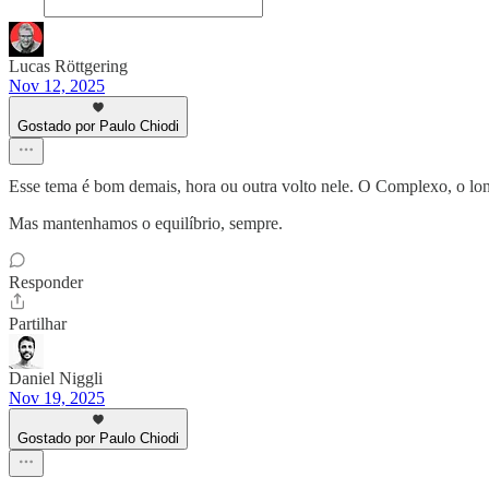
Lucas Röttgering
Nov 12, 2025
Gostado por Paulo Chiodi
Esse tema é bom demais, hora ou outra volto nele. O Complexo, o 
Mas mantenhamos o equilíbrio, sempre.
Responder
Partilhar
Daniel Niggli
Nov 19, 2025
Gostado por Paulo Chiodi