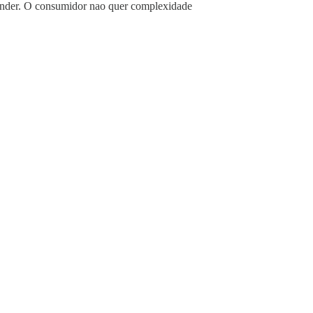
entender. O consumidor nao quer complexidade