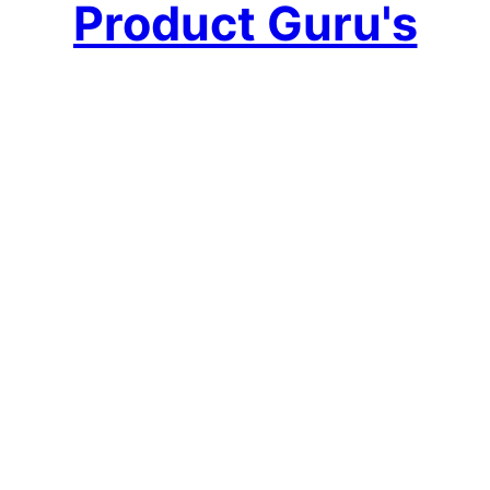
Product Guru's