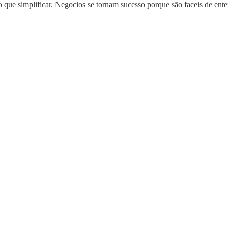
l do que simplificar. Negocios se tornam sucesso porque são faceis de 