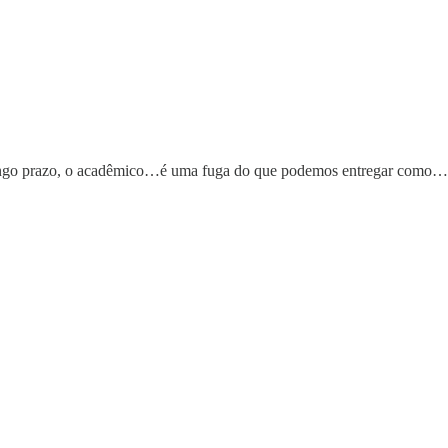
longo prazo, o acadêmico…é uma fuga do que podemos entregar como…s