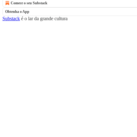
Comece o seu Substack
Obtenha o App
Substack
é o lar da grande cultura