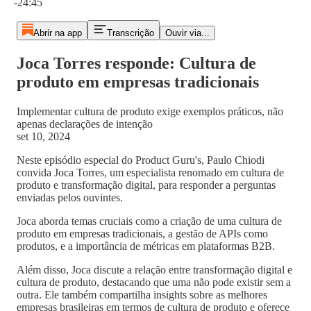
-24:45
Abrir na app
Transcrição
Ouvir via...
Joca Torres responde: Cultura de
produto em empresas tradicionais
Implementar cultura de produto exige exemplos práticos, não
apenas declarações de intenção
set 10, 2024
Neste episódio especial do Product Guru's, Paulo Chiodi
convida Joca Torres, um especialista renomado em cultura de
produto e transformação digital, para responder a perguntas
enviadas pelos ouvintes.
Joca aborda temas cruciais como a criação de uma cultura de
produto em empresas tradicionais, a gestão de APIs como
produtos, e a importância de métricas em plataformas B2B.
Além disso, Joca discute a relação entre transformação digital e
cultura de produto, destacando que uma não pode existir sem a
outra. Ele também compartilha insights sobre as melhores
empresas brasileiras em termos de cultura de produto e oferece