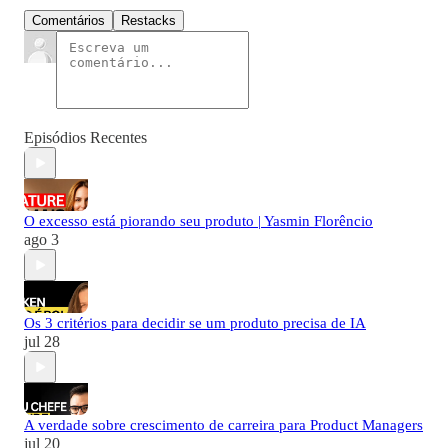
Comentários
Restacks
Episódios Recentes
O excesso está piorando seu produto | Yasmin Florêncio
ago 3
Os 3 critérios para decidir se um produto precisa de IA
jul 28
A verdade sobre crescimento de carreira para Product Managers
jul 20