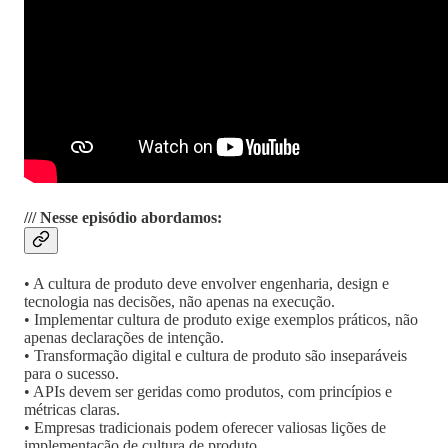
/// Nesse episódio abordamos:
• A cultura de produto deve envolver engenharia, design e
tecnologia nas decisões, não apenas na execução.
• Implementar cultura de produto exige exemplos práticos, não
apenas declarações de intenção.
• Transformação digital e cultura de produto são inseparáveis
para o sucesso.
• APIs devem ser geridas como produtos, com princípios e
métricas claras.
• Empresas tradicionais podem oferecer valiosas lições de
implementação de cultura de produto.