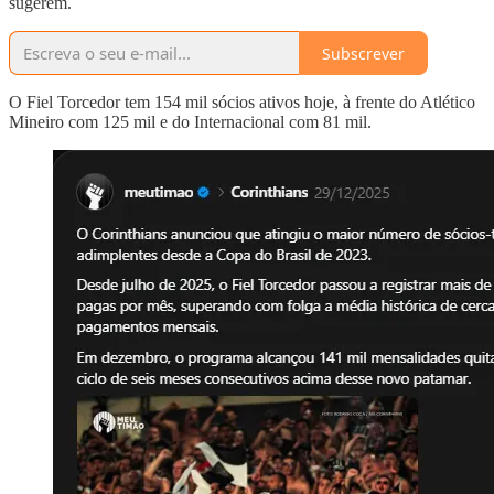
sugerem.
Subscrever
O Fiel Torcedor tem 154 mil sócios ativos hoje, à frente do Atlético
Mineiro com 125 mil e do Internacional com 81 mil.