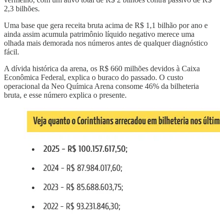
2,3 bilhões.
Uma base que gera receita bruta acima de R$ 1,1 bilhão por ano e
ainda assim acumula patrimônio líquido negativo merece uma
olhada mais demorada nos números antes de qualquer diagnóstico
fácil.
A dívida histórica da arena, os R$ 660 milhões devidos à Caixa
Econômica Federal, explica o buraco do passado. O custo
operacional da Neo Química Arena consome 46% da bilheteria
bruta, e esse número explica o presente.