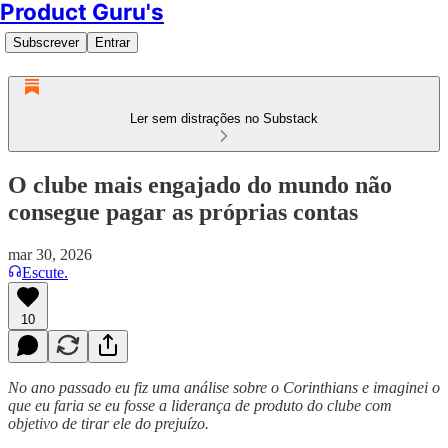
Product Guru's
Subscrever
Entrar
Ler sem distrações no Substack
O clube mais engajado do mundo não
consegue pagar as próprias contas
mar 30, 2026
Escute.
10
No ano passado eu fiz uma análise sobre o Corinthians e imaginei o
que eu faria se eu fosse a liderança de produto do clube com
objetivo de tirar ele do prejuízo.