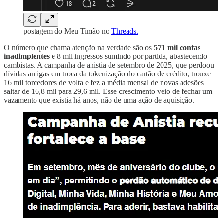
postagem do Meu Timão no
Threads.
O número que chama atenção na verdade são os
571 mil contas
inadimplentes
e 8 mil ingressos sumindo por partida, abastecendo
cambistas. A campanha de anistia de setembro de 2025, que perdoou
dívidas antigas em troca da tokenização do cartão de crédito, trouxe
16 mil torcedores de volta e fez a média mensal de novas adesões
saltar de 16,8 mil para 29,6 mil. Esse crescimento veio de fechar um
vazamento que existia há anos, não de uma ação de aquisição.