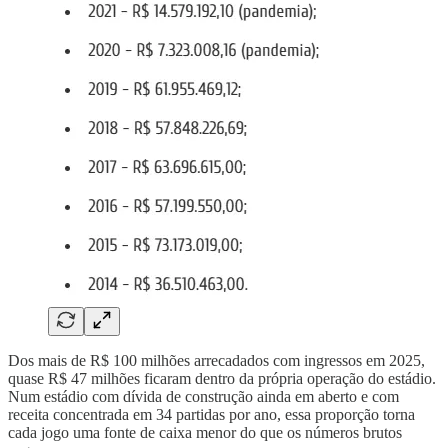
Dos mais de R$ 100 milhões arrecadados com ingressos em 2025,
quase R$ 47 milhões ficaram dentro da própria operação do estádio.
Num estádio com dívida de construção ainda em aberto e com
receita concentrada em 34 partidas por ano, essa proporção torna
cada jogo uma fonte de caixa menor do que os números brutos