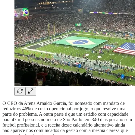
O CEO da Arena Arnaldo Garcia, foi nomeado com mandato de
reduzir os 46% de custo operacional por jogo, o que resolve uma
parte do problema. A outra parte é que um estádio com capacidade
para 47 mil pessoas no meio de São Paulo tem 340 dias por ano sem
futebol profissional, e a receita desse calendário alternativo ainda
não aparece nos comunicados da gestão com a mesma clareza que