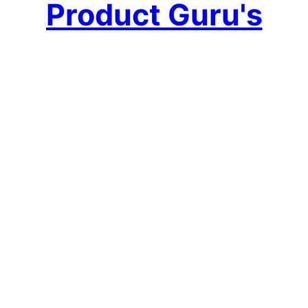
Product Guru's