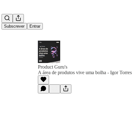
Subscrever
Entrar
Product Guru's
A área de produtos vive uma bolha - Igor Torres