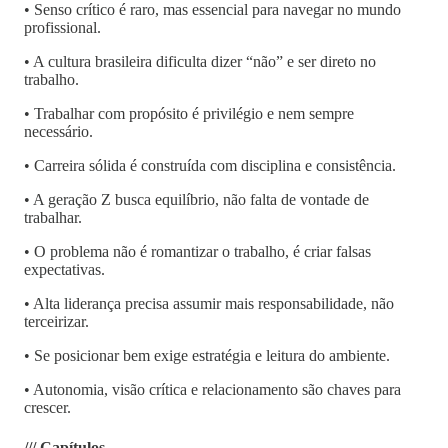
• Senso crítico é raro, mas essencial para navegar no mundo
profissional.
• A cultura brasileira dificulta dizer “não” e ser direto no
trabalho.
• Trabalhar com propósito é privilégio e nem sempre
necessário.
• Carreira sólida é construída com disciplina e consistência.
• A geração Z busca equilíbrio, não falta de vontade de
trabalhar.
• O problema não é romantizar o trabalho, é criar falsas
expectativas.
• Alta liderança precisa assumir mais responsabilidade, não
terceirizar.
• Se posicionar bem exige estratégia e leitura do ambiente.
• Autonomia, visão crítica e relacionamento são chaves para
crescer.
/// Capítulos