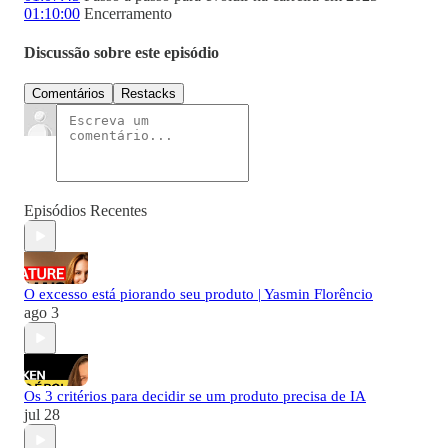
01:10:00
Encerramento
Discussão sobre este episódio
Comentários
Restacks
Episódios Recentes
O excesso está piorando seu produto | Yasmin Florêncio
ago 3
Os 3 critérios para decidir se um produto precisa de IA
jul 28