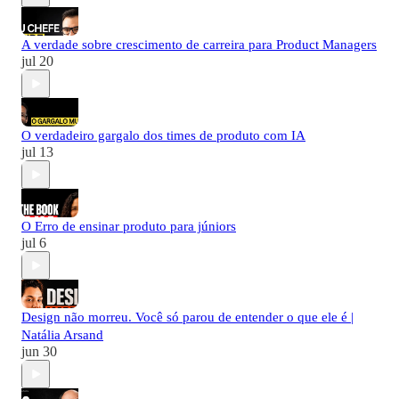
A verdade sobre crescimento de carreira para Product Managers
jul 20
O verdadeiro gargalo dos times de produto com IA
jul 13
O Erro de ensinar produto para júniors
jul 6
Design não morreu. Você só parou de entender o que ele é |
Natália Arsand
jun 30