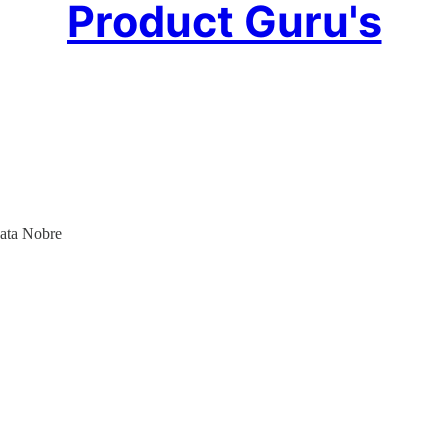
Product Guru's
ata Nobre