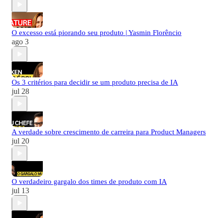
O excesso está piorando seu produto | Yasmin Florêncio
ago 3
Os 3 critérios para decidir se um produto precisa de IA
jul 28
A verdade sobre crescimento de carreira para Product Managers
jul 20
O verdadeiro gargalo dos times de produto com IA
jul 13