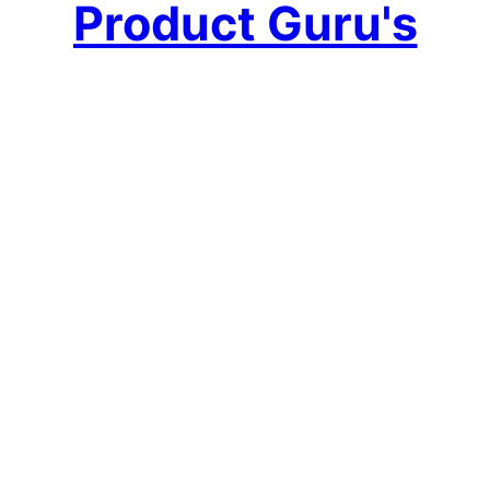
Product Guru's