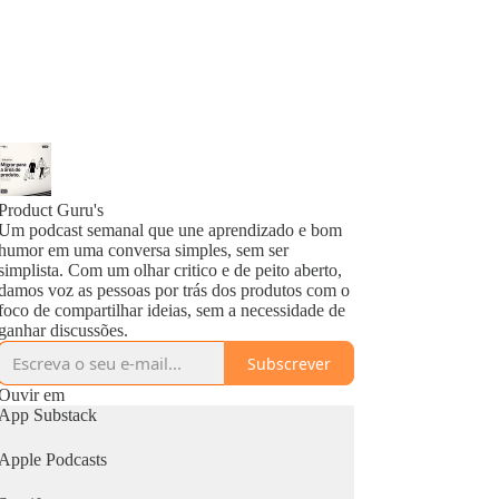
Product Guru's
Um podcast semanal que une aprendizado e bom
humor em uma conversa simples, sem ser
simplista. Com um olhar critico e de peito aberto,
damos voz as pessoas por trás dos produtos com o
foco de compartilhar ideias, sem a necessidade de
ganhar discussões.
Subscrever
Ouvir em
App Substack
Apple Podcasts