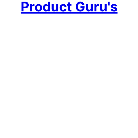
Product Guru's