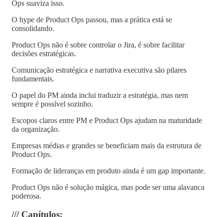
Ops suaviza isso.
O hype de Product Ops passou, mas a prática está se
consolidando.
Product Ops não é sobre controlar o Jira, é sobre facilitar
decisões estratégicas.
Comunicação estratégica e narrativa executiva são pilares
fundamentais.
O papel do PM ainda inclui traduzir a estratégia, mas nem
sempre é possível sozinho.
Escopos claros entre PM e Product Ops ajudam na maturidade
da organização.
Empresas médias e grandes se beneficiam mais da estrutura de
Product Ops.
Formação de lideranças em produto ainda é um gap importante.
Product Ops não é solução mágica, mas pode ser uma alavanca
poderosa.
/// Capítulos: