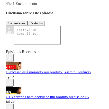
45:41 Encerramento
Discussão sobre este episódio
Comentários
Restacks
Episódios Recentes
O excesso está piorando seu produto | Yasmin Florêncio
ago 3
Os 3 critérios para decidir se um produto precisa de IA
jul 28