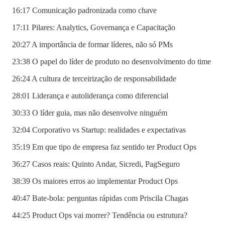
16:17 Comunicação padronizada como chave
17:11 Pilares: Analytics, Governança e Capacitação
20:27 A importância de formar líderes, não só PMs
23:38 O papel do líder de produto no desenvolvimento do time
26:24 A cultura de terceirização de responsabilidade
28:01 Liderança e autoliderança como diferencial
30:33 O líder guia, mas não desenvolve ninguém
32:04 Corporativo vs Startup: realidades e expectativas
35:19 Em que tipo de empresa faz sentido ter Product Ops
36:27 Casos reais: Quinto Andar, Sicredi, PagSeguro
38:39 Os maiores erros ao implementar Product Ops
40:47 Bate-bola: perguntas rápidas com Priscila Chagas
44:25 Product Ops vai morrer? Tendência ou estrutura?