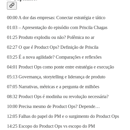
00:00 A dor das empresas: Conectar estratégia e tático
01:03 – Apresentação do episódio com Priscila Chagas
01:25 Produto explodiu ou não? Polêmica no ar
02:27 O que é Product Ops? Definição de Priscila
03:25 É a nova agilidade? Comparações e reflexões
04:01 Product Ops como ponte entre estratégia e execução
05:13 Governança, storytelling e liderança de produto
07:05 Narrativas, métricas e a pergunta de milhões
08:32 Product Ops é modinha ou revolução necessária?
10:00 Precisa mesmo de Product Ops? Depende…
12:05 Falhas do papel do PM e o surgimento do Product Ops
14:25 Escopo do Product Ops vs escopo do PM