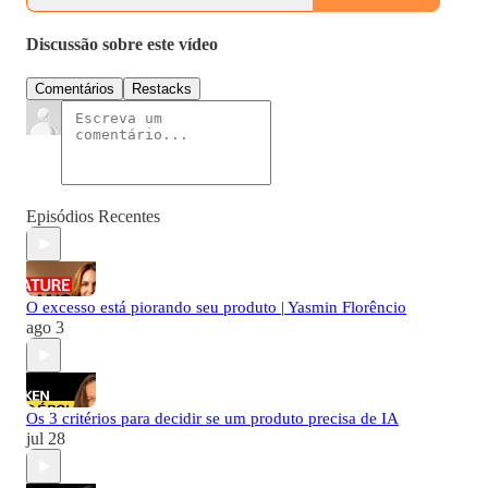
Discussão sobre este vídeo
Comentários
Restacks
Episódios Recentes
O excesso está piorando seu produto | Yasmin Florêncio
ago 3
Os 3 critérios para decidir se um produto precisa de IA
jul 28