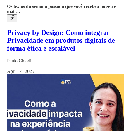
Os textos da semana passada que você recebeu no seu e-
mail…
Privacy by Design: Como integrar
Privacidade em produtos digitais de
forma ética e escalável
Paulo Chiodi
·
April 14, 2025