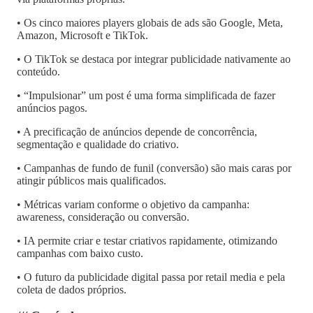
• Os cinco maiores players globais de ads são Google, Meta,
Amazon, Microsoft e TikTok.
• O TikTok se destaca por integrar publicidade nativamente ao
conteúdo.
• “Impulsionar” um post é uma forma simplificada de fazer
anúncios pagos.
• A precificação de anúncios depende de concorrência,
segmentação e qualidade do criativo.
• Campanhas de fundo de funil (conversão) são mais caras por
atingir públicos mais qualificados.
• Métricas variam conforme o objetivo da campanha:
awareness, consideração ou conversão.
• IA permite criar e testar criativos rapidamente, otimizando
campanhas com baixo custo.
• O futuro da publicidade digital passa por retail media e pela
coleta de dados próprios.