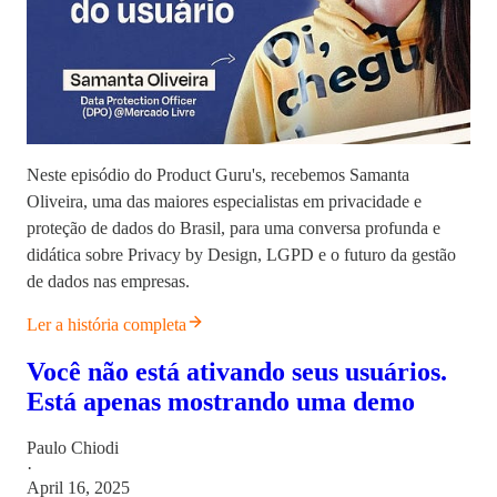
Neste episódio do Product Guru's, recebemos Samanta
Oliveira, uma das maiores especialistas em privacidade e
proteção de dados do Brasil, para uma conversa profunda e
didática sobre Privacy by Design, LGPD e o futuro da gestão
de dados nas empresas.
Ler a história completa
Você não está ativando seus usuários.
Está apenas mostrando uma demo
Paulo Chiodi
·
April 16, 2025