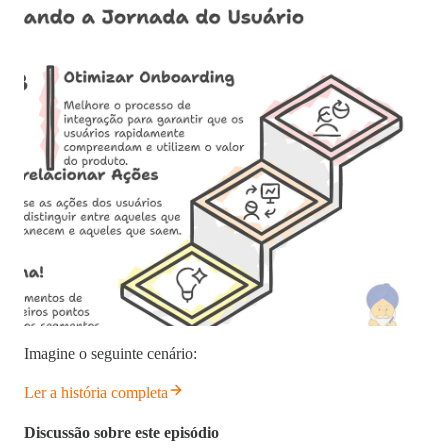
Imagine o seguinte cenário:
Ler a história completa
Discussão sobre este episódio